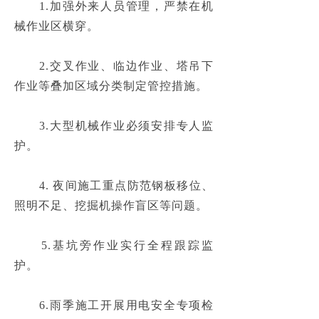
　　1.
加强外来人员管理，严禁在机
联系我们
　　2.
交叉作业、临边作业、塔吊下
　　3.
大型机械作业必须安排专人监
　　4. 夜间施工重点防范钢板移位、
　　5.
基坑旁作业实行全程跟踪监
　　6.
雨季施工开展用电安全专项检