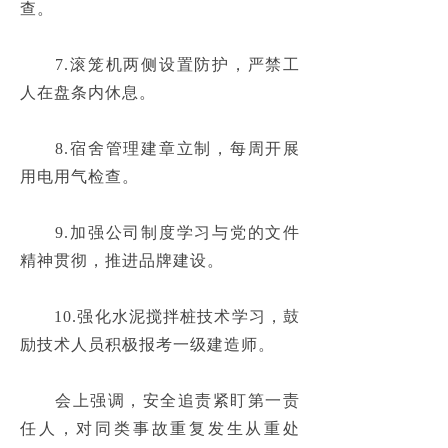
　　7.
滚笼机两侧设置防护，严禁工
　　8.
宿舍管理建章立制，每周开展
　　9.
加强公司制度学习与党的文件
　　10.
强化水泥搅拌桩技术学习，鼓
励技术人员积极报考一级建造师。
　　会上强调，安全追责紧盯第一责
任人，对同类事故重复发生从重处